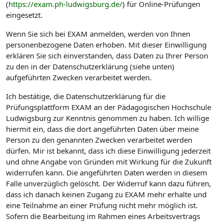
(
https://exam.ph-ludwigsburg.de/
) für Online-Prüfungen
eingesetzt.
Wenn Sie sich bei EXAM anmelden, werden von Ihnen
personenbezogene Daten erhoben. Mit dieser Einwilligung
erklären Sie sich einverstanden, dass Daten zu Ihrer Person
zu den in der Datenschutzerklärung (siehe unten)
aufgeführten Zwecken verarbeitet werden.
Ich bestätige, die Datenschutzerklärung für die
Prüfungsplattform EXAM an der Pädagogischen Hochschule
Ludwigsburg zur Kenntnis genommen zu haben. Ich willige
hiermit ein, dass die dort angeführten Daten über meine
Person zu den genannten Zwecken verarbeitet werden
dürfen. Mir ist bekannt, dass ich diese Einwilligung jederzeit
und ohne Angabe von Gründen mit Wirkung für die Zukunft
widerrufen kann. Die angeführten Daten werden in diesem
Falle unverzüglich gelöscht. Der Widerruf kann dazu führen,
dass ich danach keinen Zugang zu EXAM mehr erhalte und
eine Teilnahme an einer Prüfung nicht mehr möglich ist.
Sofern die Bearbeitung im Rahmen eines Arbeitsvertrags