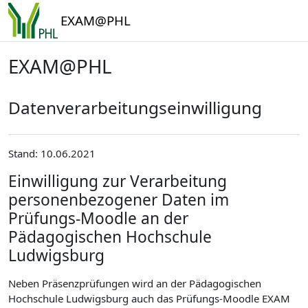
Zum Hauptinhalt
EXAM@PHL
EXAM@PHL
Datenverarbeitungseinwilligung
Stand: 10.06.2021
Einwilligung zur Verarbeitung
personenbezogener Daten im
Prüfungs-Moodle an der
Pädagogischen Hochschule
Ludwigsburg
Neben Präsenzprüfungen wird an der Pädagogischen
Hochschule Ludwigsburg auch das Prüfungs-Moodle EXAM